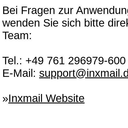
Bei Fragen zur Anwendung
wenden Sie sich bitte dire
Team:
Tel.: +49 761 296979-600
E-Mail:
support@inxmail.
»
Inxmail Website