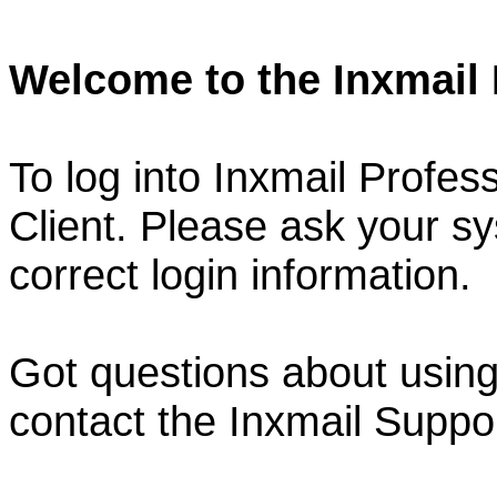
Welcome to the Inxmail 
To log into Inxmail Profes
Client. Please ask your sy
correct login information.
Got questions about using
contact the Inxmail Suppor