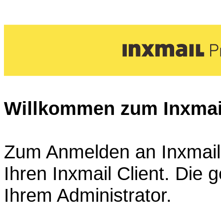
Willkommen zum Inxmail
Zum Anmelden an Inxmail P
Ihren Inxmail Client. Die
Ihrem Administrator.