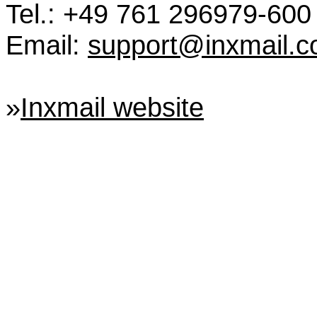
Tel.: +49 761 296979-600
Email:
support@inxmail.
»
Inxmail website