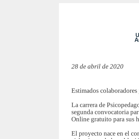
28 de abril de 2020
Estimados colaboradores 
La carrera de Psicopedagog
segunda convocatoria par
Online gratuito para sus hi
El proyecto nace en el co