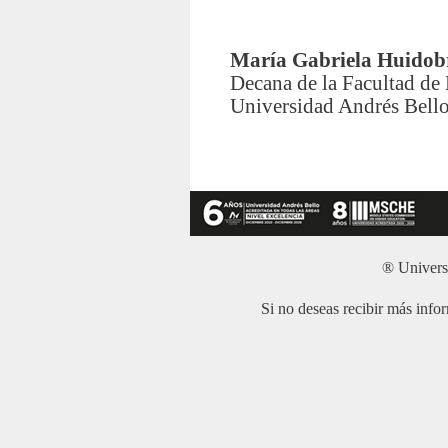
María Gabriela Huidob
Decana de la Facultad de
Universidad Andrés Bell
® Univers
Si no deseas recibir más info