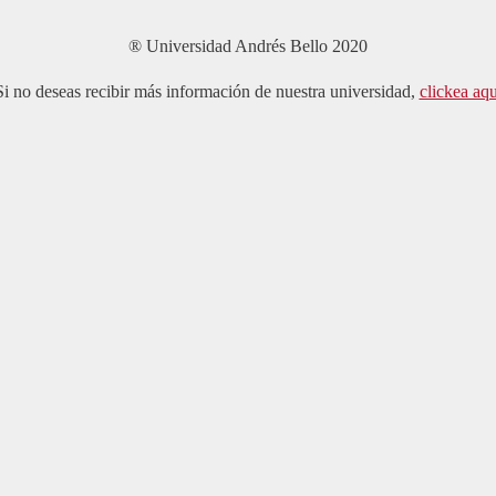
® Universidad Andrés Bello 2020
Si no deseas recibir más información de nuestra universidad,
clickea aqu