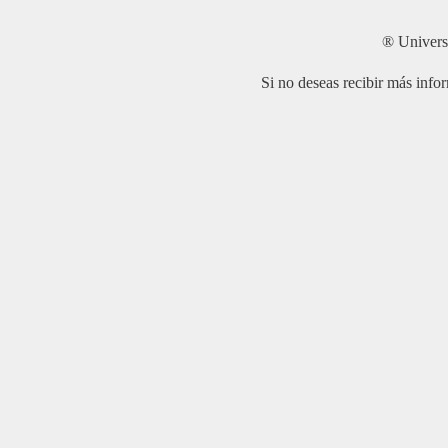
® Univers
Si no deseas recibir más info