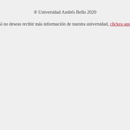
® Universidad Andrés Bello 2020
Si no deseas recibir más información de nuestra universidad,
clickea aqu